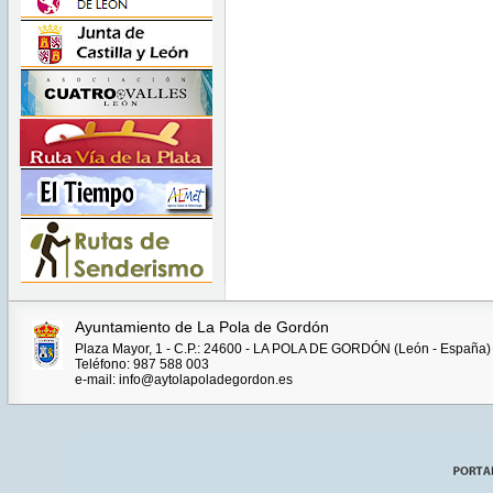
Ayuntamiento de La Pola de Gordón
Plaza Mayor, 1 - C.P.: 24600 - LA POLA DE GORDÓN (León - España)
Teléfono: 987 588 003
e-mail: info@aytolapoladegordon.es