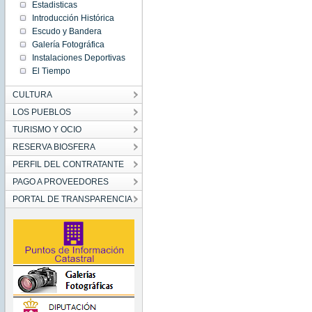
Estadisticas
Introducción Histórica
Escudo y Bandera
Galería Fotográfica
Instalaciones Deportivas
El Tiempo
CULTURA
LOS PUEBLOS
TURISMO Y OCIO
RESERVA BIOSFERA
PERFIL DEL CONTRATANTE
PAGO A PROVEEDORES
PORTAL DE TRANSPARENCIA