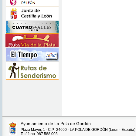
Ayuntamiento de La Pola de Gordón
Plaza Mayor, 1 - C.P.: 24600 - LA POLA DE GORDÓN (León - España)
Teléfono: 987 588 003