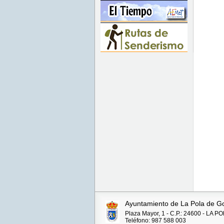
Ayuntamiento de La Pola de G
Plaza Mayor, 1 - C.P.: 24600 - LA
Teléfono: 987 588 003