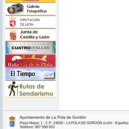
Ayuntamiento de La Pola de Gordón
Plaza Mayor, 1 - C.P.: 24600 - LA POLA DE GORDÓN (León - España)
Teléfono: 987 588 003