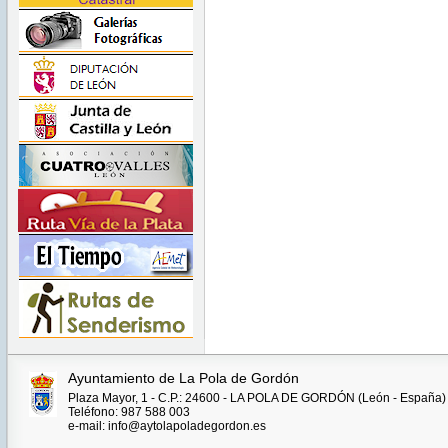
Ayuntamiento de La Pola de Gordón
Plaza Mayor, 1 - C.P.: 24600 - LA POLA DE GORDÓN (León - España)
Teléfono: 987 588 003
e-mail: info@aytolapoladegordon.es